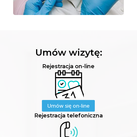
Umów wizytę:
Rejestracja on-line
Umów się on-line
Rejestracja telefoniczna