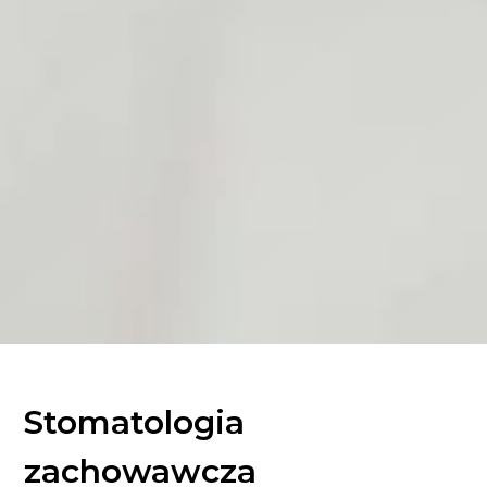
Stomatologia
zachowawcza