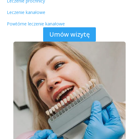
Leczenie próchnicy
Leczenie kanałowe
Powtórne leczenie kanałowe
Umów wizytę