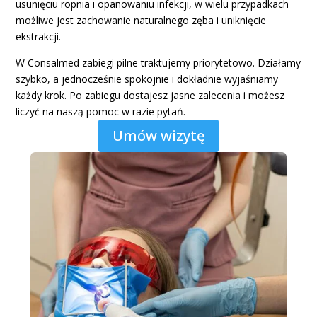
usunięciu ropnia i opanowaniu infekcji, w wielu przypadkach
możliwe jest zachowanie naturalnego zęba i uniknięcie
ekstrakcji.
W Consalmed zabiegi pilne traktujemy priorytetowo. Działamy
szybko, a jednocześnie spokojnie i dokładnie wyjaśniamy
każdy krok. Po zabiegu dostajesz jasne zalecenia i możesz
liczyć na naszą pomoc w razie pytań.
Umów wizytę