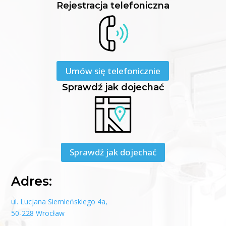
Rejestracja telefoniczna
Umów się telefonicznie
Sprawdź jak dojechać
Sprawdź jak dojechać
Adres:
ul. Lucjana Siemieńskiego 4a,
50-228 Wrocław