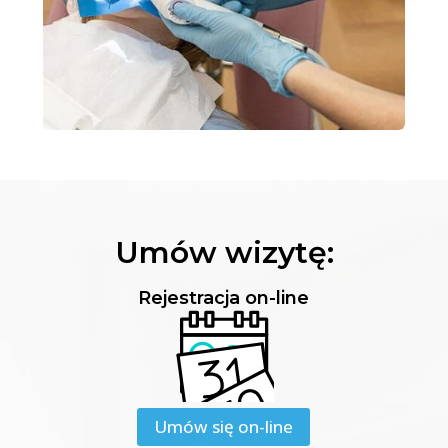
Umów wizytę:
Rejestracja on-line
Umów się on-line