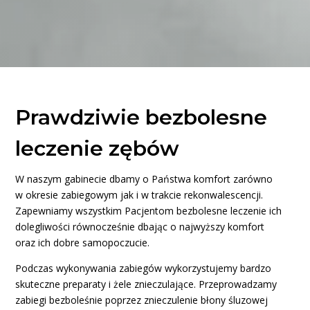
Prawdziwie bezbolesne
leczenie zębów
W naszym gabinecie dbamy o Państwa komfort zarówno
w okresie zabiegowym jak i w trakcie rekonwalescencji.
Zapewniamy wszystkim Pacjentom bezbolesne leczenie ich
dolegliwości równocześnie dbając o najwyższy komfort
oraz ich dobre samopoczucie.
Podczas wykonywania zabiegów wykorzystujemy bardzo
skuteczne preparaty i żele znieczulające. Przeprowadzamy
zabiegi bezboleśnie poprzez znieczulenie błony śluzowej