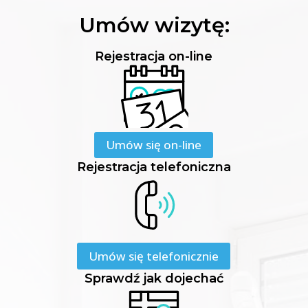
Umów wizytę:
Rejestracja on-line
Umów się on-line
Rejestracja telefoniczna
Umów się telefonicznie
Sprawdź jak dojechać